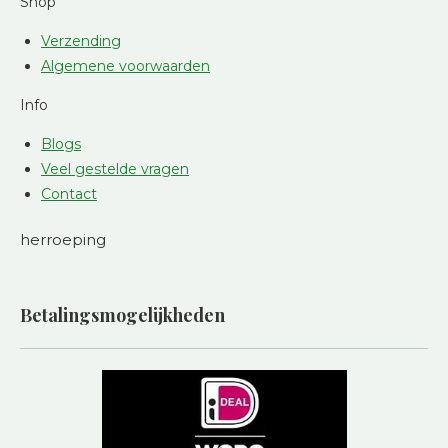
Shop
Verzending
Algemene voorwaarden
Info
Blogs
Veel gestelde vragen
Contact
herroeping
Betalingsmogelijkheden