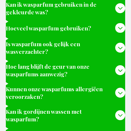
Kan ik wasparfum gebruiken in de
gekleurde was?
Hoeveel wasparfum gebruiken?
Is wasparfum ook gelijk een
wasverzachter?
Hoe lang blijft de geur van onze
wasparfums aanwezig?
Kunnen onze wasparfums allergiëen
veroorzaken?
Kan ik gordijnen wassen met
wasparfum?