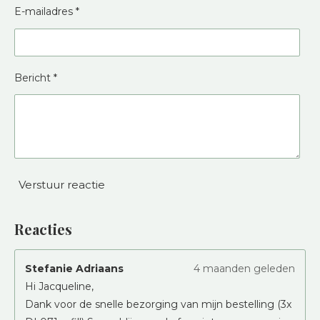
E-mailadres *
Bericht *
Verstuur reactie
Reacties
Stefanie Adriaans
4 maanden geleden
Hi Jacqueline,
Dank voor de snelle bezorging van mijn bestelling (3x