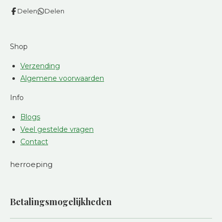
Delen
Delen
Shop
Verzending
Algemene voorwaarden
Info
Blogs
Veel gestelde vragen
Contact
herroeping
Betalingsmogelijkheden