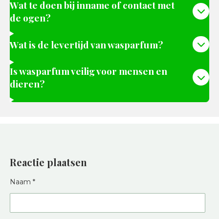
Wat te doen bij inname of contact met
de ogen?
Wat is de levertijd van wasparfum?
Is wasparfum veilig voor mensen en
dieren?
Reactie plaatsen
Naam *