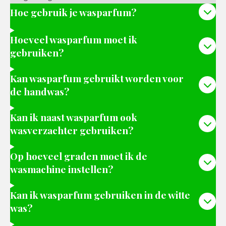
Hoe gebruik je wasparfum?
Hoeveel wasparfum moet ik
gebruiken?
Kan wasparfum gebruikt worden voor
de handwas?
Kan ik naast wasparfum ook
wasverzachter gebruiken?
Op hoeveel graden moet ik de
wasmachine instellen?
Kan ik wasparfum gebruiken in de witte
was?