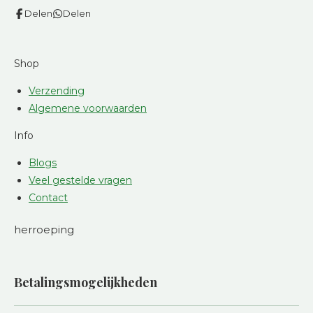
Delen
Delen
Shop
Verzending
Algemene voorwaarden
Info
Blogs
Veel gestelde vragen
Contact
herroeping
Betalingsmogelijkheden