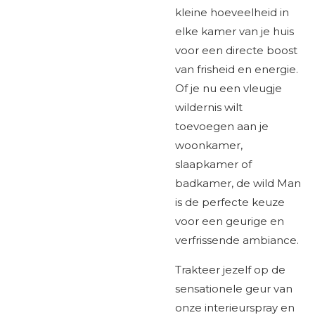
kleine hoeveelheid in
elke kamer van je huis
voor een directe boost
van frisheid en energie.
Of je nu een vleugje
wildernis wilt
toevoegen aan je
woonkamer,
slaapkamer of
badkamer, de wild Man
is de perfecte keuze
voor een geurige en
verfrissende ambiance.
Trakteer jezelf op de
sensationele geur van
onze interieurspray en