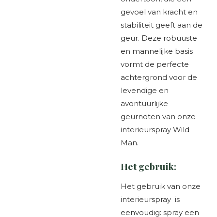
gevoel van kracht en
stabiliteit geeft aan de
geur. Deze robuuste
en mannelijke basis
vormt de perfecte
achtergrond voor de
levendige en
avontuurlijke
geurnoten van onze
interieurspray Wild
Man.
Het gebruik:
Het gebruik van onze
interieurspray is
eenvoudig: spray een