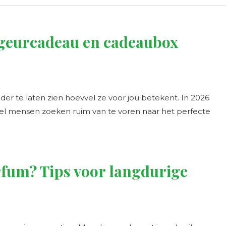
geurcadeau en cadeaubox
 te laten zien hoevvel ze voor jou betekent. In 2026
el mensen zoeken ruim van te voren naar het perfecte
rfum? Tips voor langdurige