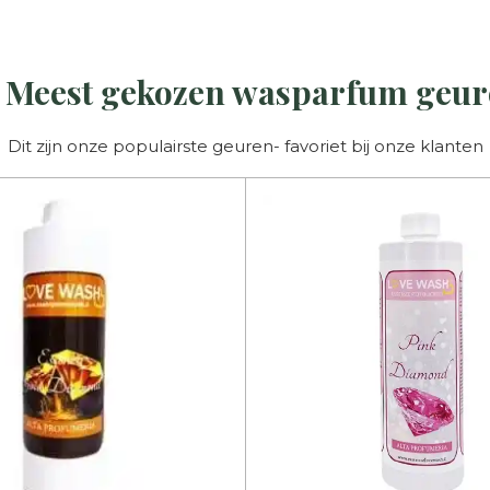
 Meest gekozen wasparfum geu
Dit zijn onze populairste geuren- favoriet bij onze klanten