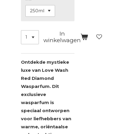
In
winkelwagen
Ontdekde mystieke
luxe van Love Wash
Red Diamond
Wasparfum. Dit
exclusieve
wasparfum is
speciaal ontworpen
voor liefhebbers van
warme, oriëntaalse