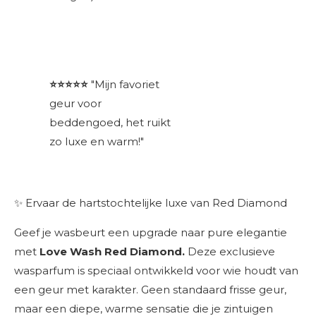
⭐⭐⭐⭐⭐
"Mijn favoriet
geur voor
beddengoed, het ruikt
zo luxe en warm!"
✨ Ervaar de hartstochtelijke luxe van Red Diamond
Geef je wasbeurt een upgrade naar pure elegantie
met
Love Wash Red Diamond.
Deze exclusieve
wasparfum is speciaal ontwikkeld voor wie houdt van
een geur met karakter. Geen standaard frisse geur,
maar een diepe, warme sensatie die je zintuigen