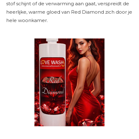
stof schijnt of de verwarming aan gaat, verspreidt de
heerlijke, warme gloed van Red Diamond zich door je
hele woonkamer.