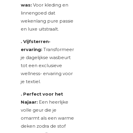
was:
Voor kleding en
linnengoed dat
wekenlang pure passie
en luxe uitstraalt.
. Vijfsterren-
ervaring:
Transformeer
je dagelijkse wasbeurt
tot een exclusieve
wellness- ervaring voor
je textiel.
. Perfect voor het
Najaar:
Een heerlijke
volle geur die je
omarmt als een warme
deken zodra de stof