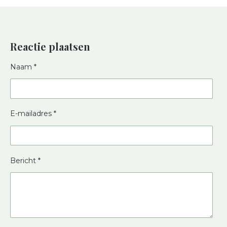
Reactie plaatsen
Naam *
E-mailadres *
Bericht *