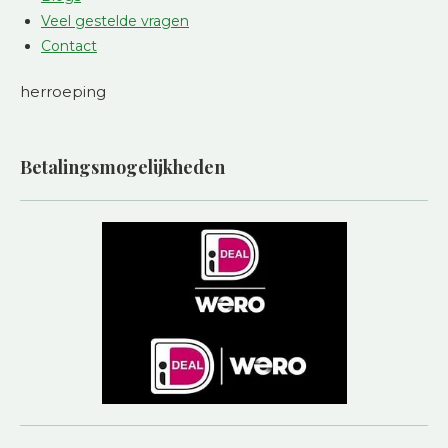
Veel gestelde vragen
Contact
herroeping
Betalingsmogelijkheden