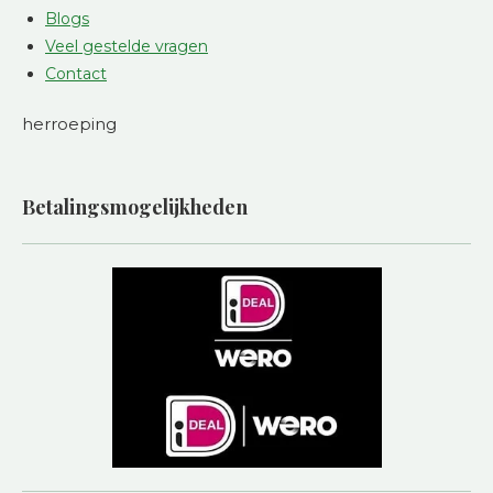
Blogs
Veel gestelde vragen
Contact
herroeping
Betalingsmogelijkheden