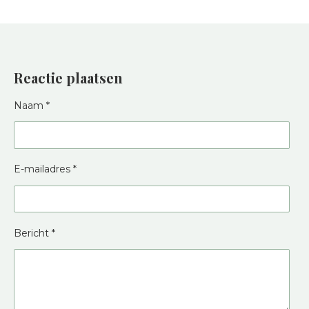
Reactie plaatsen
Naam *
E-mailadres *
Bericht *