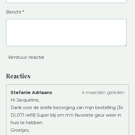
Bericht *
Verstuur reactie
Reacties
Stefanie Adriaans
4 maanden geleden
Hi Jacqueline,
Dank voor de snelle bezorging van mijn bestelling (3x
DL071 refill) Super blij om m'n favoriete geur weer in
huis te hebben.
Groetjes,