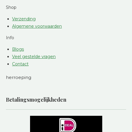
Shop
Verzending
Algemene voorwaarden
Info
Blogs
Veel gestelde vragen
Contact
herroeping
Betalingsmogelijkheden