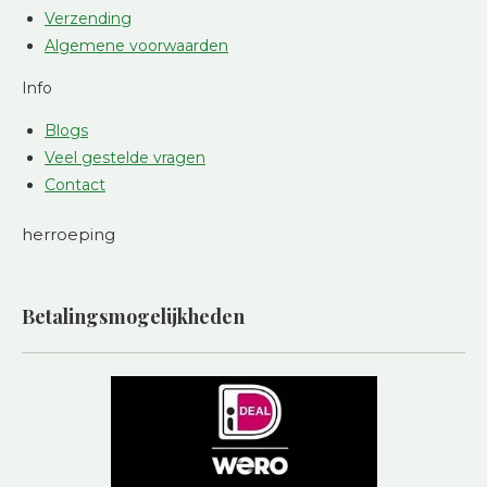
Verzending
Algemene voorwaarden
Info
Blogs
Veel gestelde vragen
Contact
herroeping
Betalingsmogelijkheden