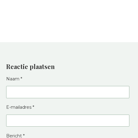
Reactie plaatsen
Naam *
E-mailadres *
Bericht *