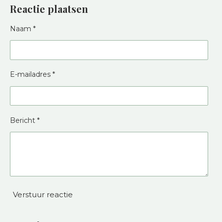
Reactie plaatsen
Naam *
E-mailadres *
Bericht *
Verstuur reactie