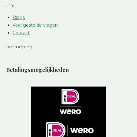
Info
Blogs
Veel gestelde vragen
Contact
herroeping
Betalingsmogelijkheden