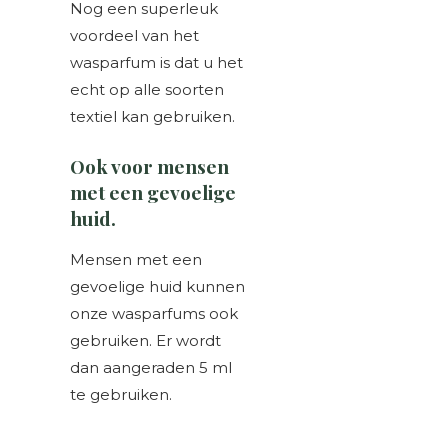
Nog een superleuk
voordeel van het
wasparfum is dat u het
echt op alle soorten
textiel kan gebruiken.
Ook voor mensen
met een gevoelige
huid.
Mensen met een
gevoelige huid kunnen
onze wasparfums ook
gebruiken. Er wordt
dan aangeraden 5 ml
te gebruiken.