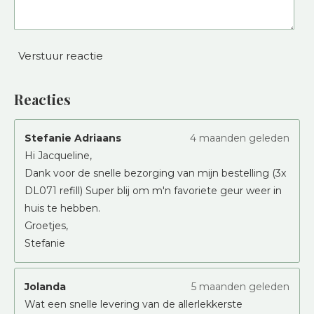
Verstuur reactie
Reacties
Stefanie Adriaans
4 maanden geleden
Hi Jacqueline,
Dank voor de snelle bezorging van mijn bestelling (3x
DL071 refill) Super blij om m'n favoriete geur weer in
huis te hebben.
Groetjes,
Stefanie
Jolanda
5 maanden geleden
Wat een snelle levering van de allerlekkerste