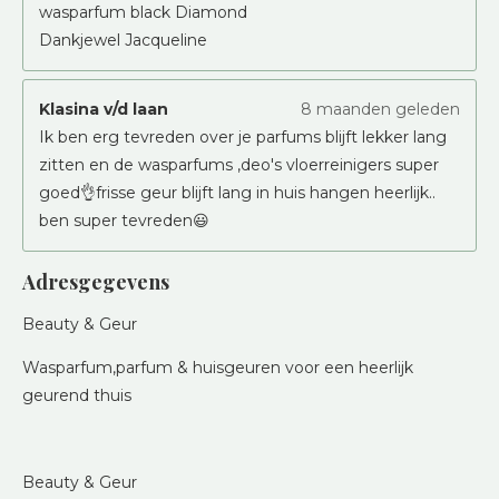
wasparfum black Diamond
Dankjewel Jacqueline
Klasina v/d laan
8 maanden geleden
Ik ben erg tevreden over je parfums blijft lekker lang
zitten en de wasparfums ,deo's vloerreinigers super
goed👌frisse geur blijft lang in huis hangen heerlijk..
ben super tevreden😃
Adresgegevens
Beauty & Geur
Wasparfum,parfum & huisgeuren voor een heerlijk
geurend thuis
Beauty & Geur