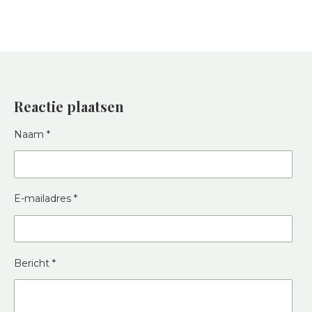
Reactie plaatsen
Naam *
E-mailadres *
Bericht *