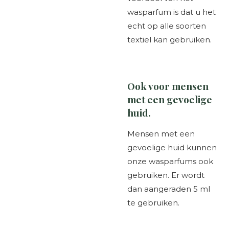
wasparfum is dat u het
echt op alle soorten
textiel kan gebruiken.
Ook voor mensen
met een gevoelige
huid.
Mensen met een
gevoelige huid kunnen
onze wasparfums ook
gebruiken. Er wordt
dan aangeraden 5 ml
te gebruiken.