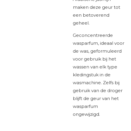
maken deze geur tot
een betoverend
geheel.
Geconcentreerde
wasparfum, ideaal voor
de was,
geformuleerd
voor gebruik bij het
wassen van elk type
kledingstuk in de
wasmachine. Zelfs bij
gebruik van de droger
blijft de geur van het
wasparfum
ongewijzigd.