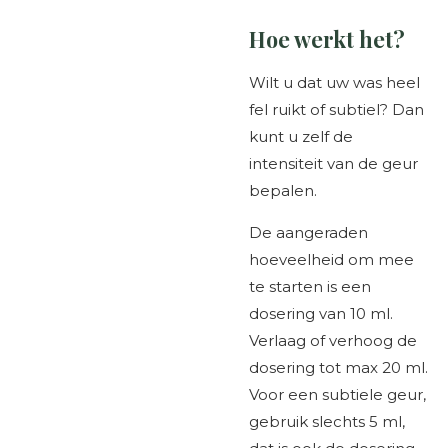
Hoe werkt het?
Wilt u dat uw was heel
fel ruikt of subtiel? Dan
kunt u zelf de
intensiteit van de geur
bepalen.
De aangeraden
hoeveelheid om mee
te starten is een
dosering van 10 ml.
Verlaag of verhoog de
dosering tot max 20 ml.
Voor een subtiele geur,
gebruik slechts 5 ml,