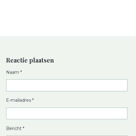
Reactie plaatsen
Naam *
E-mailadres *
Bericht *