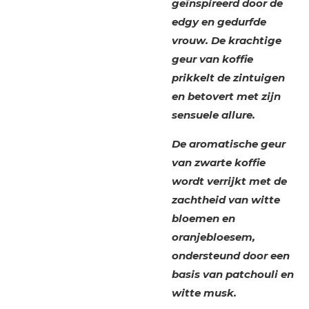
geïnspireerd door de
edgy en gedurfde
vrouw. De krachtige
geur van koffie
prikkelt de zintuigen
en betovert met zijn
sensuele allure.
De aromatische geur
van zwarte koffie
wordt verrijkt met de
zachtheid van witte
bloemen en
oranjebloesem,
ondersteund door een
basis van patchouli en
witte musk.