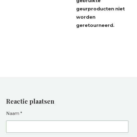
gebruikte
geurproducten niet
worden
geretourneerd.
Reactie plaatsen
Naam *