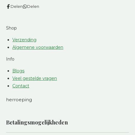
Delen
Delen
Shop
Verzending
Algemene voorwaarden
Info
Blogs
Veel gestelde vragen
Contact
herroeping
Betalingsmogelijkheden