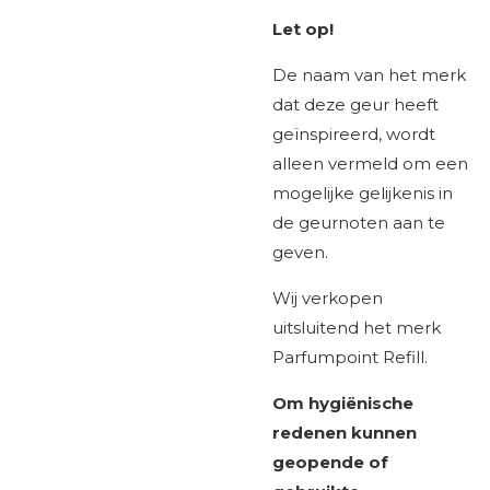
Let op!
De naam van het merk
dat deze geur heeft
geïnspireerd, wordt
alleen vermeld om een
mogelijke gelijkenis in
de geurnoten aan te
geven.
Wij verkopen
uitsluitend het merk
Parfumpoint Refill.
Om hygiënische
redenen kunnen
geopende of