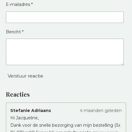
E-mailadres *
Bericht *
Verstuur reactie
Reacties
Stefanie Adriaans
4 maanden geleden
Hi Jacqueline,
Dank voor de snelle bezorging van mijn bestelling (3x