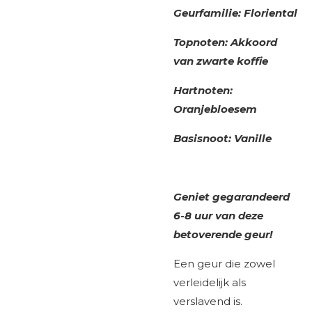
Geurfamilie: Floriental
Topnoten: Akkoord
van zwarte koffie
Hartnoten:
Oranjebloesem
Basisnoot: Vanille
Geniet gegarandeerd
6-8 uur van deze
betoverende geur!
Een geur die zowel
verleidelijk als
verslavend is.