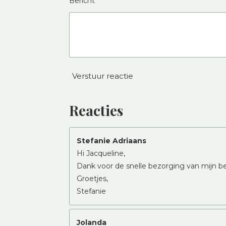
Bericht *
Verstuur reactie
Reacties
Stefanie Adriaans
Hi Jacqueline,
Dank voor de snelle bezorging van mijn bes
Groetjes,
Stefanie
Jolanda