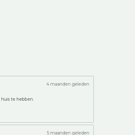
4 maanden geleden
n huis te hebben.
5 maanden geleden