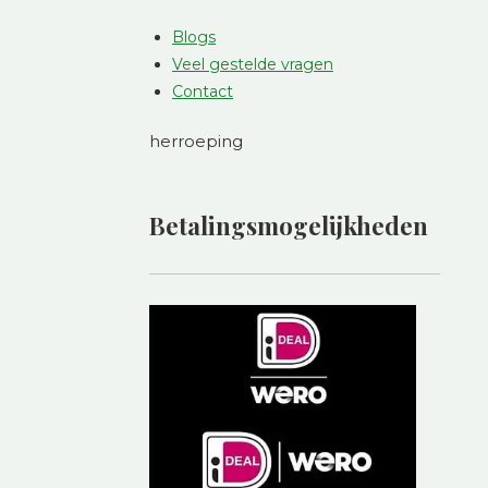
Blogs
Veel gestelde vragen
Contact
herroeping
Betalingsmogelijkheden