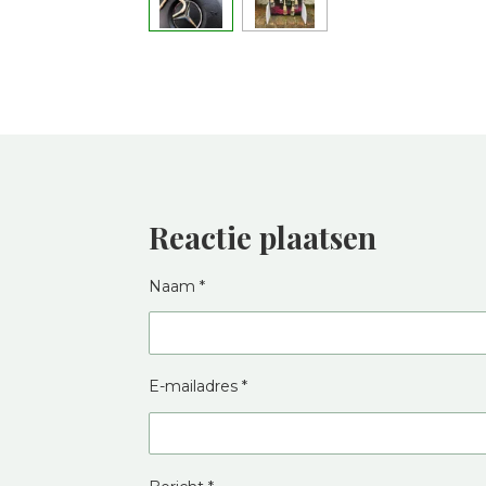
Reactie plaatsen
Naam *
E-mailadres *