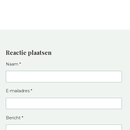
Reactie plaatsen
Naam *
E-mailadres *
Bericht *