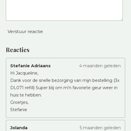
Verstuur reactie
Reacties
Stefanie Adriaans
4 maanden geleden
Hi Jacqueline,
Dank voor de snelle bezorging van mijn bestelling (3x
DL071 refill) Super blij om m'n favoriete geur weer in
huis te hebben.
Groetjes,
Stefanie
Jolanda
5 maanden geleden