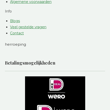
Algemene voorwaarden
Info
Blogs
Veel gestelde vragen
Contact
herroeping
Betalingsmogelijkheden