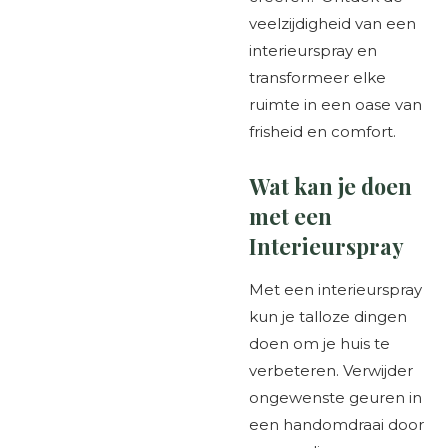
veelzijdigheid van een
interieurspray en
transformeer elke
ruimte in een oase van
frisheid en comfort.
Wat kan je doen
met een
Interieurspray
Met een interieurspray
kun je talloze dingen
doen om je huis te
verbeteren. Verwijder
ongewenste geuren in
een handomdraai door