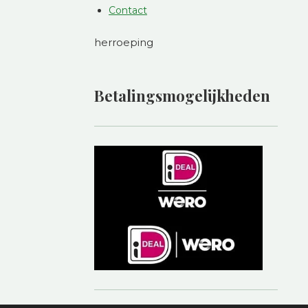
Contact
herroeping
Betalingsmogelijkheden