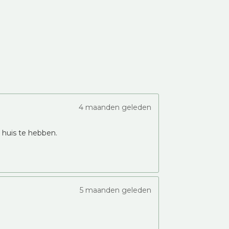
4 maanden geleden
n huis te hebben.
5 maanden geleden