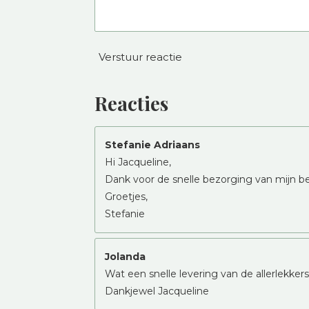
Verstuur reactie
Reacties
Stefanie Adriaans
Hi Jacqueline,
Dank voor de snelle bezorging van mijn bes
Groetjes,
Stefanie
Jolanda
Wat een snelle levering van de allerlekk
Dankjewel Jacqueline