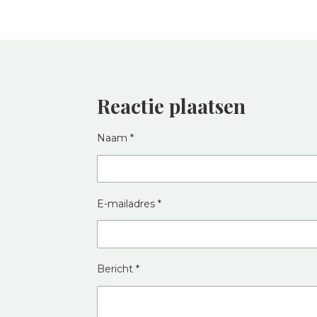
Reactie plaatsen
Naam *
E-mailadres *
Bericht *