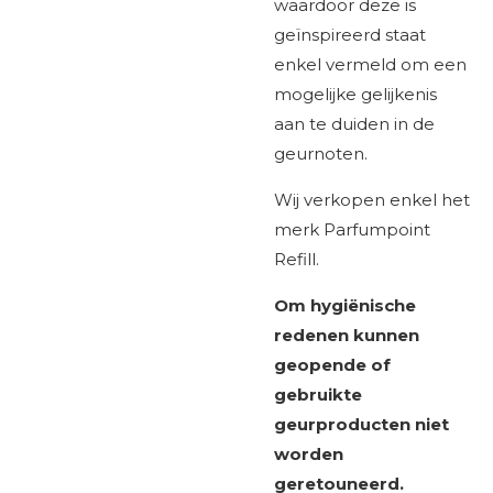
waardoor deze is
geïnspireerd staat
enkel vermeld om een
mogelijke gelijkenis
aan te duiden in de
geurnoten.
Wij verkopen enkel het
merk Parfumpoint
Refill.
Om hygiënische
redenen kunnen
geopende of
gebruikte
geurproducten niet
worden
geretouneerd.