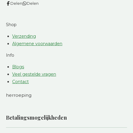
Delen
Delen
Shop
Verzending
Algemene voorwaarden
Info
Blogs
Veel gestelde vragen
Contact
herroeping
Betalingsmogelijkheden