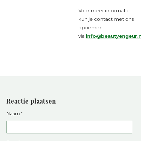
Voor meer informatie
kun je contact met ons
opnemen
via
info@beautyengeur.n
Reactie plaatsen
Naam *