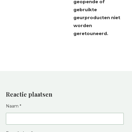
geopende of
gebruikte
geurproducten niet
worden
geretouneerd.
Reactie plaatsen
Naam *