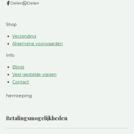
Delen
Delen
Shop
Verzending
Algemene voorwaarden
Info
Blogs
Veel gestelde vragen
Contact
herroeping
Betalingsmogelijkheden