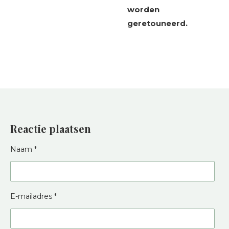
worden
geretouneerd.
Reactie plaatsen
Naam *
E-mailadres *