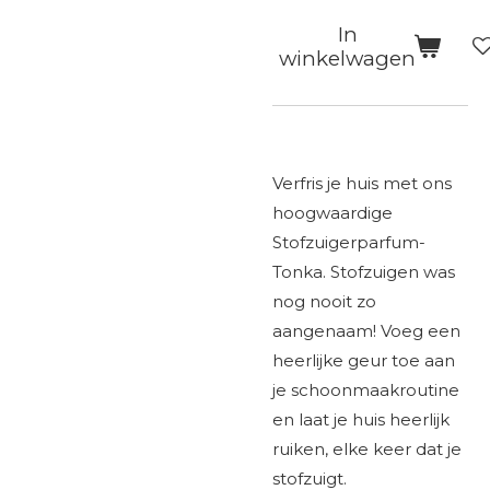
In
winkelwagen
Verfris je huis met ons
hoogwaardige
Stofzuigerparfum-
Tonka. Stofzuigen was
nog nooit zo
aangenaam! Voeg een
heerlijke geur toe aan
je schoonmaakroutine
en laat je huis heerlijk
ruiken, elke keer dat je
stofzuigt.