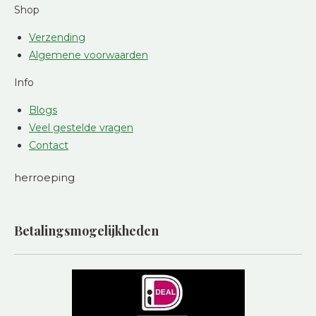
Shop
Verzending
Algemene voorwaarden
Info
Blogs
Veel gestelde vragen
Contact
herroeping
Betalingsmogelijkheden