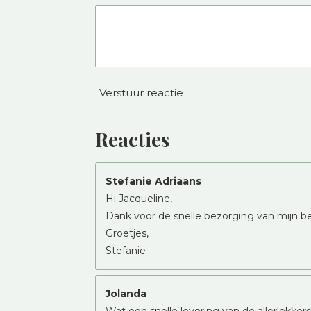
Verstuur reactie
Reacties
Stefanie Adriaans
Hi Jacqueline,
Dank voor de snelle bezorging van mijn bes
Groetjes,
Stefanie
Jolanda