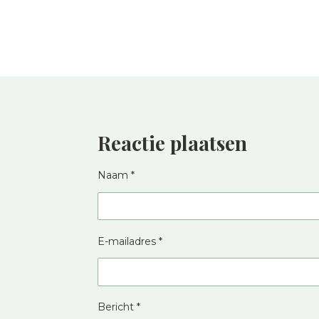
Reactie plaatsen
Naam *
E-mailadres *
Bericht *