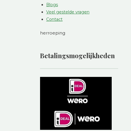
Blogs
Veel gestelde vragen
Contact
herroeping
Betalingsmogelijkheden