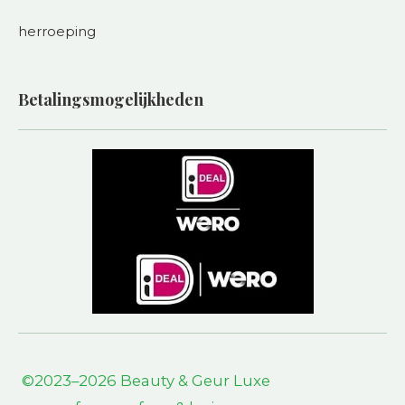
herroeping
Betalingsmogelijkheden
©2023–2026 Beauty & Geur L
uxe