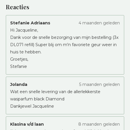
Reacties
Stefanie Adriaans
4 maanden geleden
Hi Jacqueline,
Dank voor de snelle bezorging van mijn bestelling (3x
DL071 refill) Super blij om m'n favoriete geur weer in
huis te hebben.
Groetjes,
Stefanie
Jolanda
5 maanden geleden
Wat een snelle levering van de allerlekkerste
wasparfum black Diamond
Dankjewel Jacqueline
Klasina v/d laan
8 maanden geleden