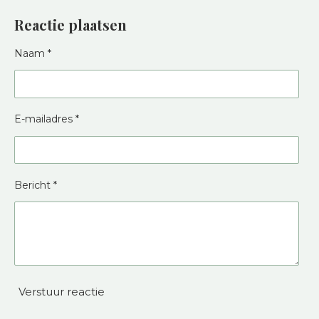
Reactie plaatsen
Naam *
E-mailadres *
Bericht *
Verstuur reactie