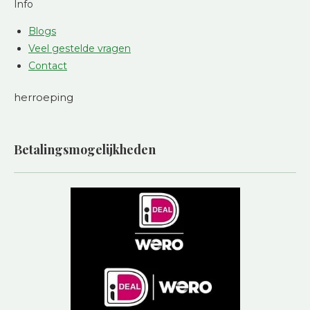
Info
Blogs
Veel gestelde vragen
Contact
herroeping
Betalingsmogelijkheden