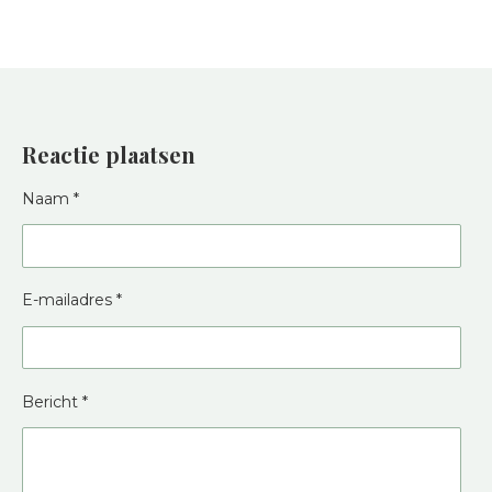
Reactie plaatsen
Naam *
E-mailadres *
Bericht *