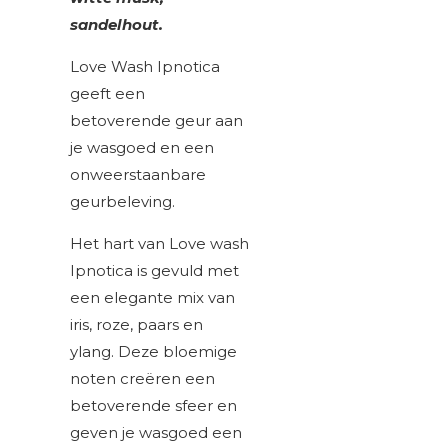
sandelhout.
Love Wash Ipnotica
geeft een
betoverende geur aan
je wasgoed en een
onweerstaanbare
geurbeleving.
Het hart van Love wash
Ipnotica is gevuld met
een elegante mix van
iris, roze, paars en
ylang. Deze bloemige
noten creëren een
betoverende sfeer en
geven je wasgoed een