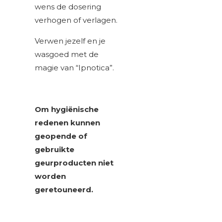
wens de dosering
verhogen of verlagen.
Verwen jezelf en je
wasgoed met de
magie van “Ipnotica”.
Om hygiënische
redenen kunnen
geopende of
gebruikte
geurproducten niet
worden
geretouneerd.