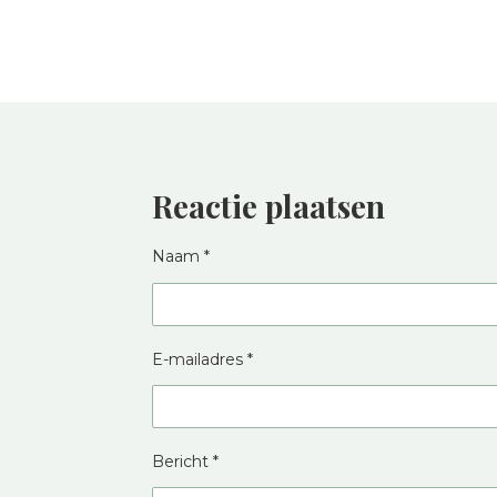
Reactie plaatsen
Naam *
E-mailadres *
Bericht *