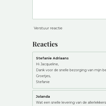
Verstuur reactie
Reacties
Stefanie Adriaans
Hi Jacqueline,
Dank voor de snelle bezorging van mijn bes
Groetjes,
Stefanie
Jolanda
Wat een snelle levering van de allerlekk