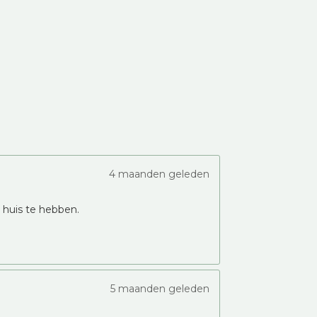
4 maanden geleden
n huis te hebben.
5 maanden geleden