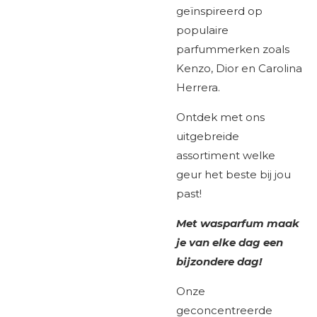
geïnspireerd op
populaire
parfummerken zoals
Kenzo, Dior en Carolina
Herrera.
Ontdek met ons
uitgebreide
assortiment welke
geur het beste bij jou
past!
Met wasparfum maak
je van elke dag een
bijzondere dag!
Onze
geconcentreerde