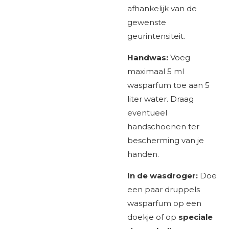
afhankelijk van de
gewenste
geurintensiteit.
Handwas:
Voeg
maximaal 5 ml
wasparfum toe aan 5
liter water. Draag
eventueel
handschoenen ter
bescherming van je
handen.
In de wasdroger:
Doe
een paar druppels
wasparfum op een
doekje of op
speciale