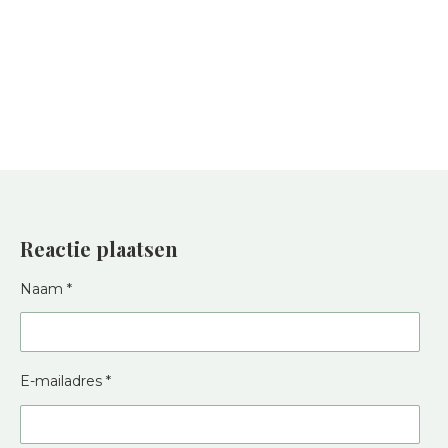
Reactie plaatsen
Naam *
E-mailadres *