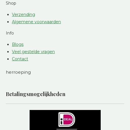
Shop
Verzending
Algemene voorwaarden
Info
Blogs
Veel gestelde vragen
Contact
herroeping
Betalingsmogelijkheden