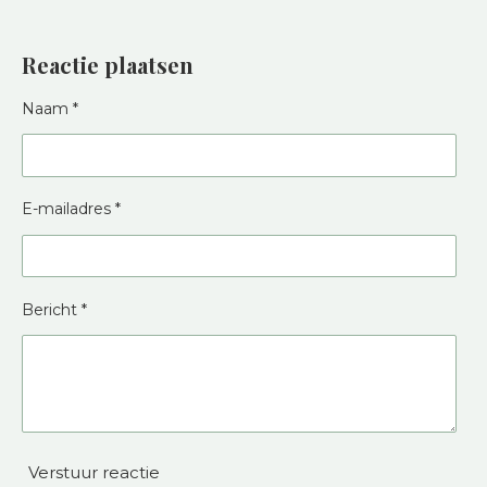
Reactie plaatsen
Naam *
E-mailadres *
Bericht *
Verstuur reactie