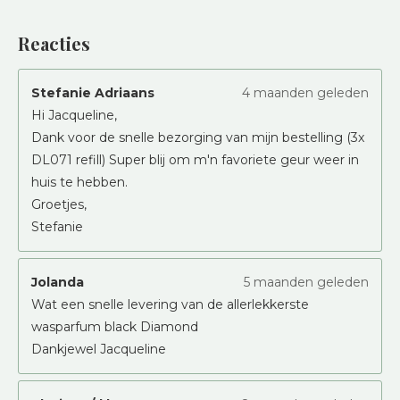
Reacties
Stefanie Adriaans
4 maanden geleden
Hi Jacqueline,
Dank voor de snelle bezorging van mijn bestelling (3x
DL071 refill) Super blij om m'n favoriete geur weer in
huis te hebben.
Groetjes,
Stefanie
Jolanda
5 maanden geleden
Wat een snelle levering van de allerlekkerste
wasparfum black Diamond
Dankjewel Jacqueline