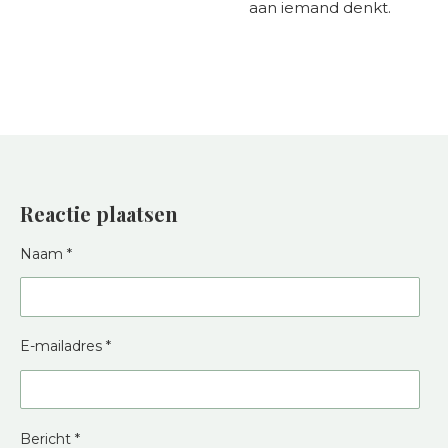
aan iemand denkt.
Reactie plaatsen
Naam *
E-mailadres *
Bericht *