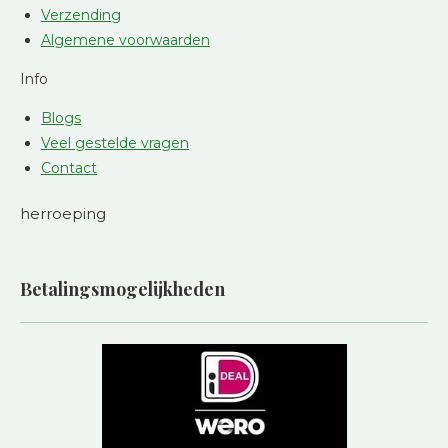
Verzending
Algemene voorwaarden
Info
Blogs
Veel gestelde vragen
Contact
herroeping
Betalingsmogelijkheden