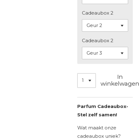
Cadeaubox 2
Cadeaubox 2
In
winkelwage
Parfum Cadeaubox-
Stel zelf samen!
Wat maakt onze
cadeaubox uniek?