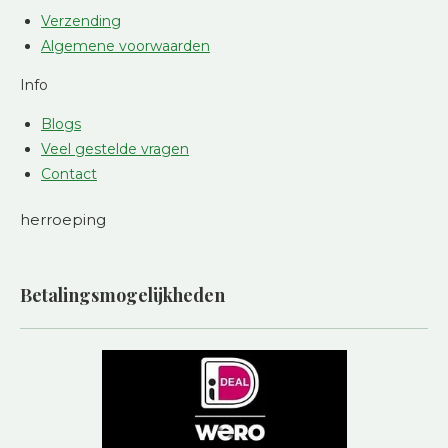
Verzending
Algemene voorwaarden
Info
Blogs
Veel gestelde vragen
Contact
herroeping
Betalingsmogelijkheden