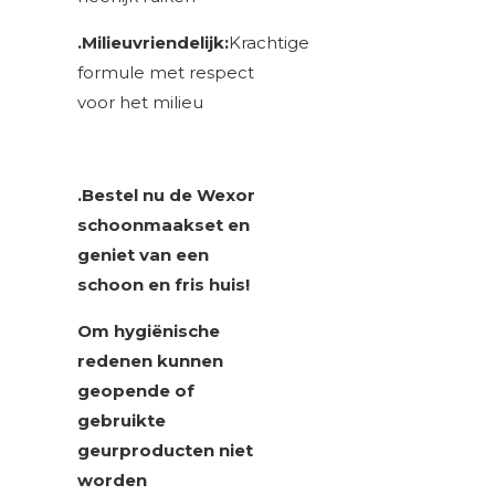
.Milieuvriendelijk:
Krachtige
formule met respect
voor het milieu
.Bestel nu de Wexor
schoonmaakset en
geniet van een
schoon en fris huis!
Om hygiënische
redenen kunnen
geopende of
gebruikte
geurproducten niet
worden