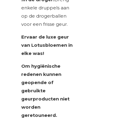
enkele druppels aan
op de drogerballen
voor een frisse geur.
Ervaar de luxe geur
van Lotusbloemen in
elke was!
Om hygiënische
redenen kunnen
geopende of
gebruikte
geurproducten niet
worden
geretouneerd.