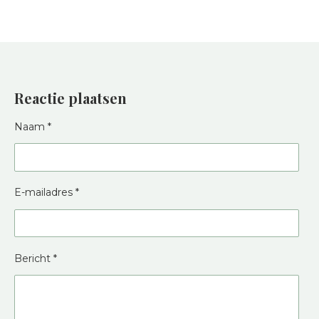
Reactie plaatsen
Naam *
E-mailadres *
Bericht *