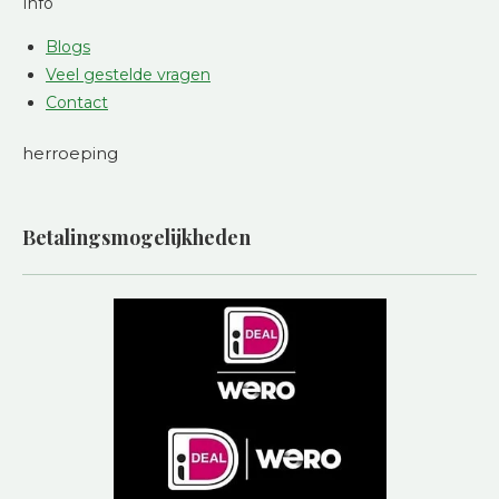
Info
Blogs
Veel gestelde vragen
Contact
herroeping
Betalingsmogelijkheden