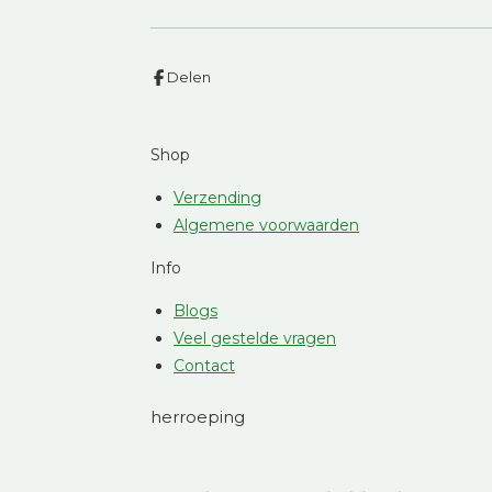
Delen
Shop
Verzending
Algemene voorwaarden
Info
Blogs
Veel gestelde vragen
Contact
herroeping