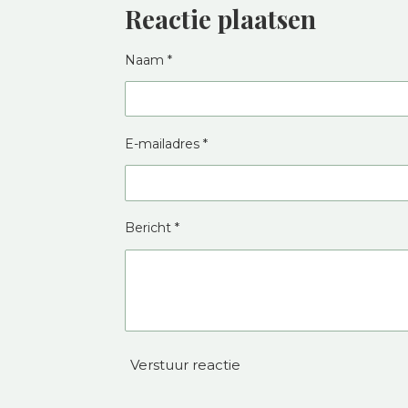
Reactie plaatsen
Naam *
E-mailadres *
Bericht *
Verstuur reactie