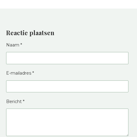
Reactie plaatsen
Naam *
E-mailadres *
Bericht *