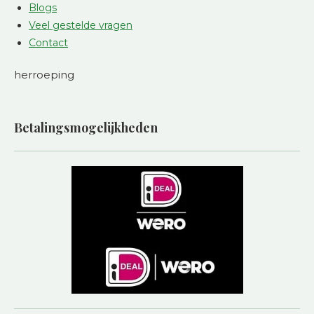
Blogs
Veel gestelde vragen
Contact
herroeping
Betalingsmogelijkheden