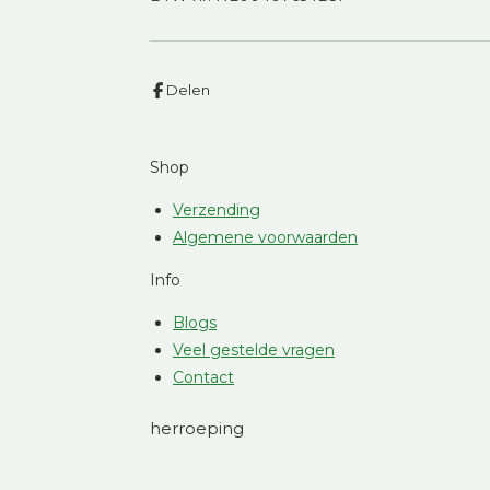
Delen
Shop
Verzending
Algemene voorwaarden
Info
Blogs
Veel gestelde vragen
Contact
herroeping