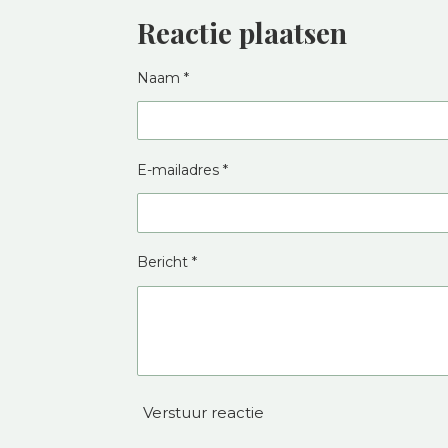
Reactie plaatsen
Naam *
E-mailadres *
Bericht *
Verstuur reactie