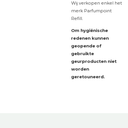
Wij verkopen enkel het
merk Parfumpoint
Refill.
Om hygiënische
redenen kunnen
geopende of
gebruikte
geurproducten niet
worden
geretouneerd.