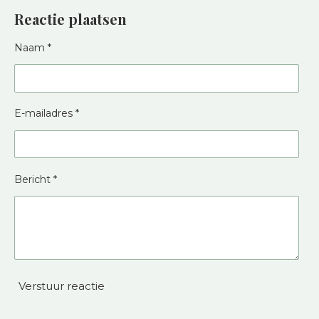
Reactie plaatsen
Naam *
E-mailadres *
Bericht *
Verstuur reactie