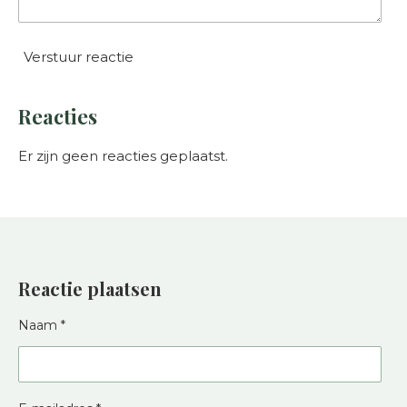
Verstuur reactie
Reacties
Er zijn geen reacties geplaatst.
Reactie plaatsen
Naam *