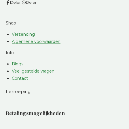
Delen
Delen
Shop
Verzending
Algemene voorwaarden
Info
Blogs
Veel gestelde vragen
Contact
herroeping
Betalingsmogelijkheden