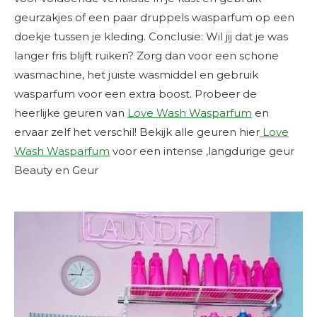
geurzakjes of een paar druppels wasparfum op een
doekje tussen je kleding. Conclusie: Wil jij dat je was
langer fris blijft ruiken? Zorg dan voor een schone
wasmachine, het juiste wasmiddel en gebruik
wasparfum voor een extra boost. Probeer de
heerlijke geuren van
Love Wash Wasparfum
en
ervaar zelf het verschil!
Bekijk alle geuren hier
Love
Wash Wasparfum
voor een intense ,langdurige geur
Beauty en Geur